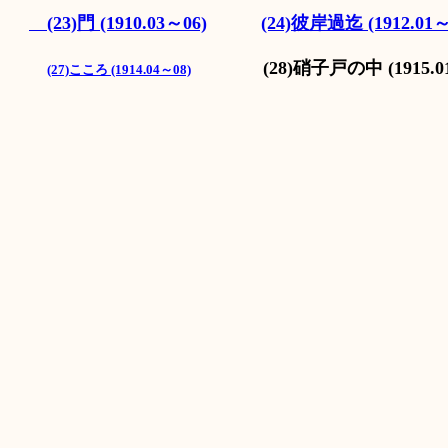
(23)門 (1910.03～06)
(24)彼岸過迄 (1912.01～
(28)硝子戸の中 (1915.
(27)こころ (1914.04～08)